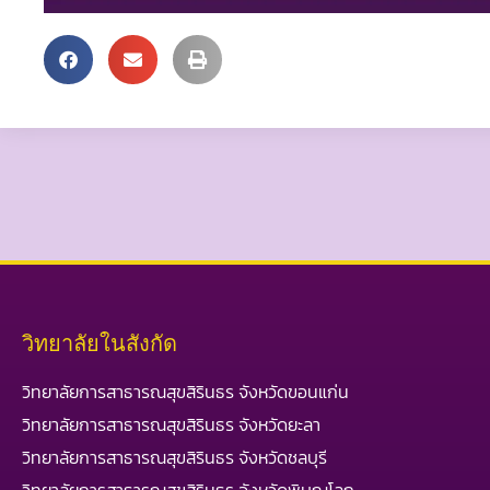
วิทยาลัยในสังกัด
วิทยาลัยการสาธารณสุขสิรินธร จังหวัดขอนแก่น
วิทยาลัยการสาธารณสุขสิรินธร จังหวัดยะลา
วิทยาลัยการสาธารณสุขสิรินธร จังหวัดชลบุรี