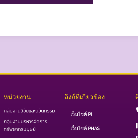
หน่วยงาน
ลิงก์ที่เกี่ยวข้อง
กลุ่มงานวิจัยและนวัตกรรม
เว็บไซต์ PI
กลุ่มงานบริหารจัดการ
เว็บไซต์ PHAS
ทรัพยากรมนุษย์