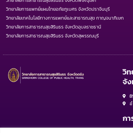
วิทยาลัยการสาธารณสุขสิรินธร จังหวัดพิษณุโลก
วิทยาลัยการแพทย์แผนไทยอภัยภูเบศร จังหวัดปราจีนบุรี
วิทยาลัยเทคโนโลยีทางการแพทย์และสาธารณสุข กาญจนาภิเษก
วิทยาลัยการสาธารณสุขสิรินธร จังหวัดอุบลราชธานี
วิทยาลัยการสาธารณสุขสิรินธร จังหวัดสุพรรณบุรี
วิ
จัง
8
อ
กา
จ