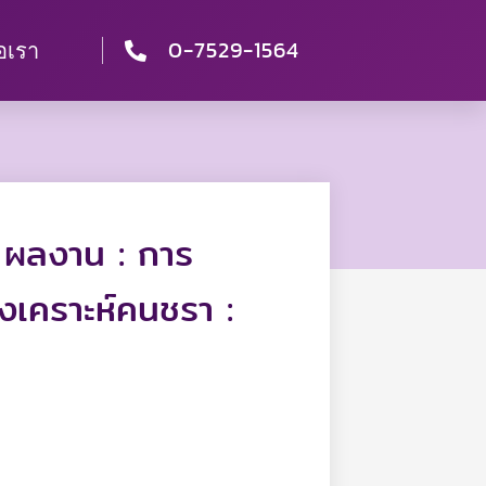
0-7529-1564
่อเรา
 ผลงาน : การ
สงเคราะห์คนชรา :