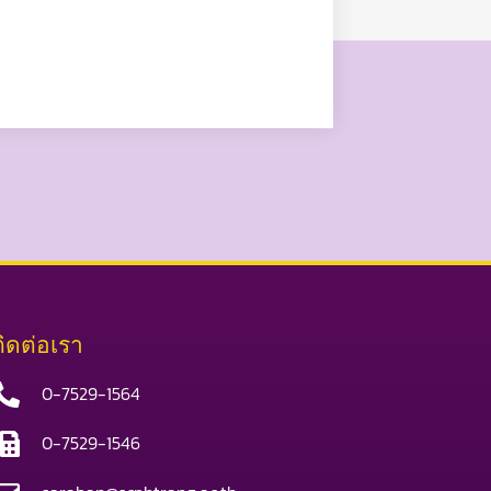
ติดต่อเรา
0-7529-1564
0-7529-1546