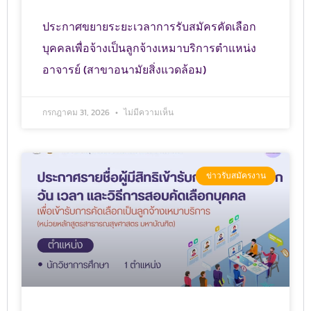
ประกาศขยายระยะเวลาการรับสมัครคัดเลือก
บุคคลเพื่อจ้างเป็นลูกจ้างเหมาบริการตำแหน่ง
อาจารย์ (สาขาอนามัยสิ่งแวดล้อม)
กรกฎาคม 31, 2026
ไม่มีความเห็น
ข่าวรับสมัครงาน