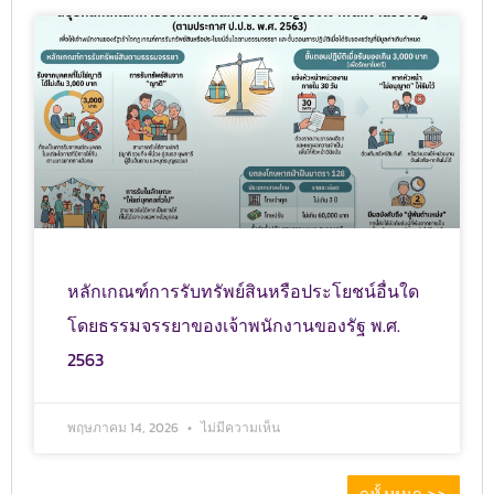
หลักเกณฑ์การรับทรัพย์สินหรือประโยชน์อื่นใด
โดยธรรมจรรยาของเจ้าพนักงานของรัฐ พ.ศ.
2563
พฤษภาคม 14, 2026
ไม่มีความเห็น