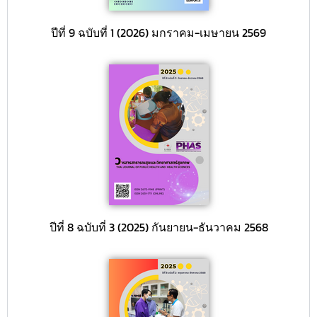
ปีที่ 9 ฉบับที่ 1 (2026) มกราคม-เมษายน 2569
ปีที่ 8 ฉบับที่ 3 (2025) กันยายน-ธันวาคม 2568