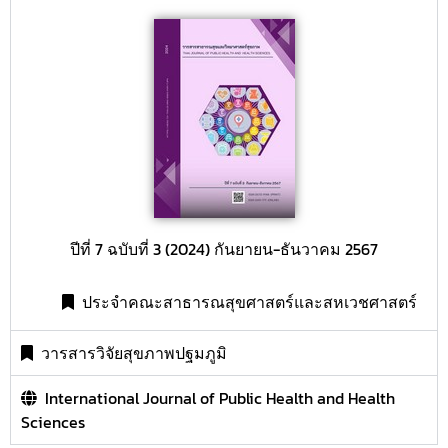
ปีที่ 7 ฉบับที่ 3 (2024) กันยายน-ธันวาคม 2567
ประจำคณะสาธารณสุขศาสตร์และสหเวชศาสตร์
วารสารวิจัยสุขภาพปฐมภูมิ
International Journal of Public Health and Health
Sciences