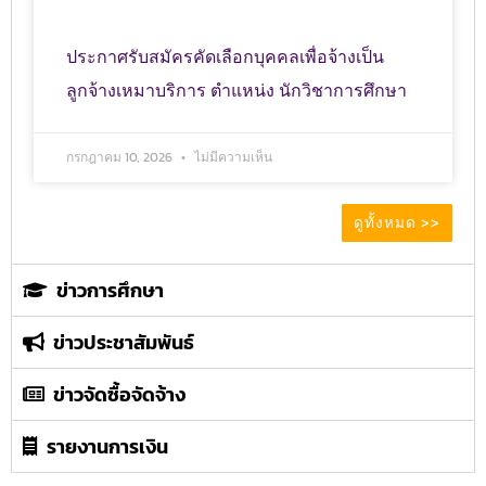
ประกาศรับสมัครคัดเลือกบุคคลเพื่อจ้างเป็น
ลูกจ้างเหมาบริการ ตำแหน่ง นักวิชาการศึกษา
กรกฎาคม 10, 2026
ไม่มีความเห็น
ดูทั้งหมด >>
ข่าวการศึกษา
ข่าวประชาสัมพันธ์
ข่าวจัดซื้อจัดจ้าง
รายงานการเงิน