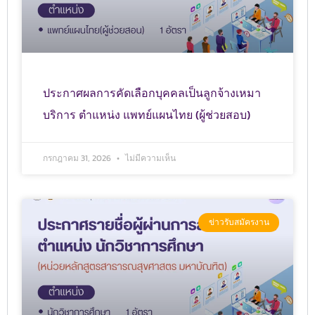
ประกาศผลการคัดเลือกบุคคลเป็นลูกจ้างเหมา
บริการ ตำแหน่ง แพทย์แผนไทย (ผู้ช่วยสอบ)
กรกฎาคม 31, 2026
ไม่มีความเห็น
ข่าวรับสมัครงาน