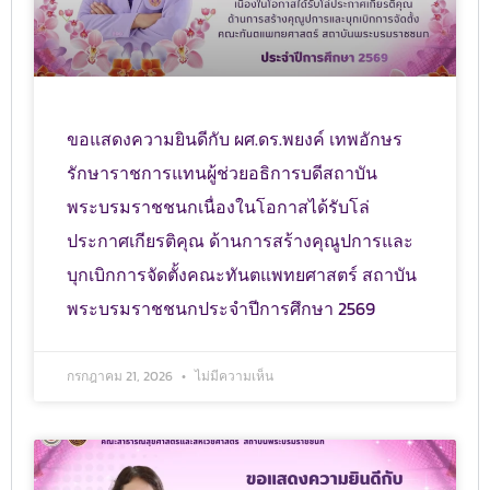
ขอแสดงความยินดีกับ ผศ.ดร.พยงค์ เทพอักษร
รักษาราชการแทนผู้ช่วยอธิการบดีสถาบัน
พระบรมราชชนกเนื่องในโอกาสได้รับโล่
ประกาศเกียรติคุณ ด้านการสร้างคุณูปการและ
บุกเบิกการจัดตั้งคณะทันตแพทยศาสตร์ สถาบัน
พระบรมราชชนกประจำปีการศึกษา 2569
กรกฎาคม 21, 2026
ไม่มีความเห็น