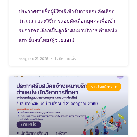
ประกาศรายชื่อผู้มีสิทธิเข้ารับการสอบคัดเลือก
วัน เวลา และวิธีการสอบคัดเลือกบุคคลเพื่อเข้า
รับการคัดเลือกเป็นลูกจ้างเหมาบริการ ตำแหน่ง
แพทย์แผนไทย (ผู้ช่วยสอน)
กรกฎาคม 21, 2026
ไม่มีความเห็น
ข่าวรับสมัครงาน