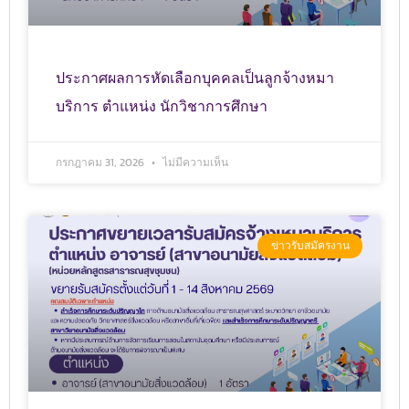
ประกาศผลการหัดเลือกบุคคลเป็นลูกจ้างหมา
บริการ ตำแหน่ง นักวิชาการศึกษา
กรกฎาคม 31, 2026
ไม่มีความเห็น
ข่าวรับสมัครงาน