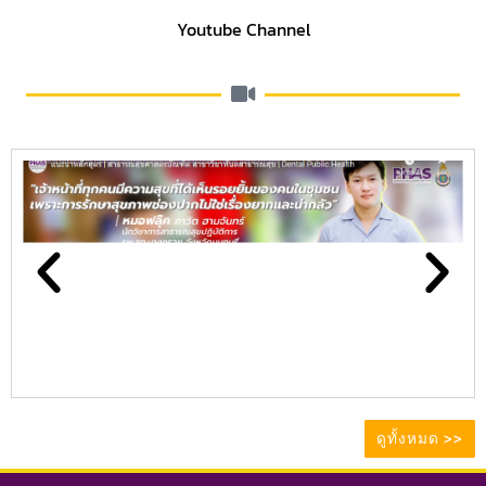
Youtube Channel
ดูทั้งหมด >>