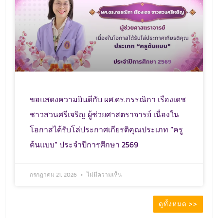
ขอแสดงความยินดีกับ ผศ.ดร.กรรณิกา เรืองเดช
ชาวสวนศรีเจริญ ผู้ช่วยศาสตราจารย์ เนื่องใน
โอกาสได้รับโล่ประกาศเกียรติคุณประเภท “ครู
ต้นแบบ” ประจำปีการศึกษา 2569
กรกฎาคม 21, 2026
ไม่มีความเห็น
ดูทั้งหมด >>