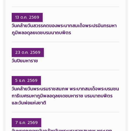
13 ต.ค. 2569
วันคล้ายวันสวรรคตของพระบาทสมเด็จพระปรมินทรมหา
ภูมิพลอดุลยเดชบรมนาถบพิตร
23 ต.ค. 2569
วันปิยมหาราช
5 ธ.ค. 2569
วันคล้ายวันพระบรมราชสมภพ พระบาทสมเด็จพระบรมชน
กาธิเบศรมหาภูมิพลอดุลยเดชมหาราช บรมนาถบพิตร
และวันพ่อแห่งชาติ
7 ธ.ค. 2569
วันหยุดชดเชยวันคล้ายวันพระบรมราชสมภพ พระบาท