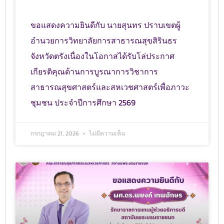
ขอแสดงความยินดีกับ นายสุนทร ปราบเขตผู้
อำนวยการวิทยาลัยการสาธารณสุขสิรินธร
จังหวัดตรังเนื่องในโอกาสได้รับโล่ประกาศ
เกียรติคุณด้านการบูรณาการวิชาการ
สาธารณสุขศาสตร์และสหเวชศาสตร์เพื่อภาวะ
ชุมชน ประจำปีการศึกษา 2569
กรกฎาคม 21, 2026
ไม่มีความเห็น