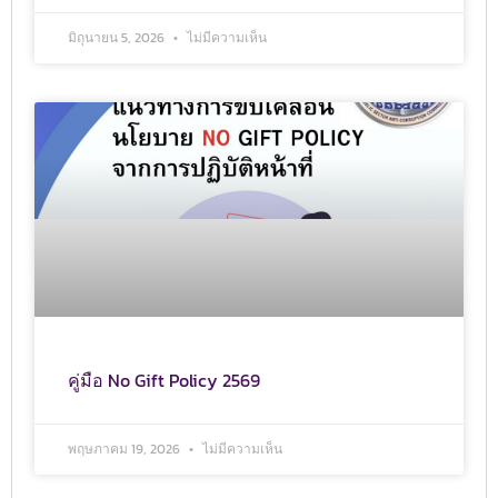
มิถุนายน 5, 2026
ไม่มีความเห็น
คู่มือ No Gift Policy 2569
พฤษภาคม 19, 2026
ไม่มีความเห็น