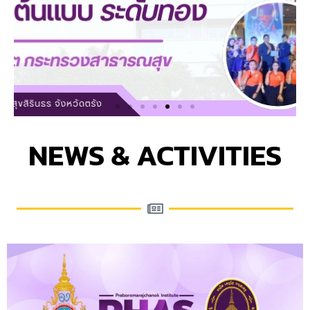
NEWS & ACTIVITIES