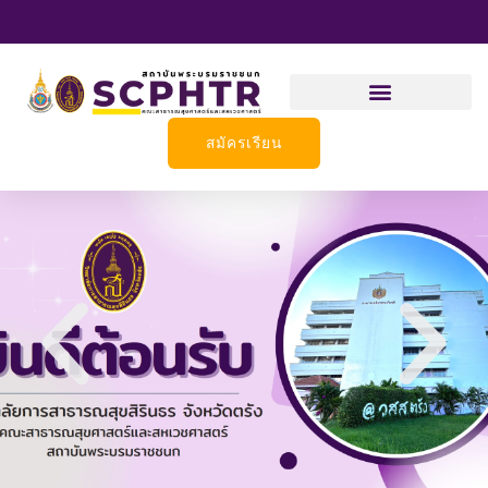
Skip
to
content
สมัครเรียน