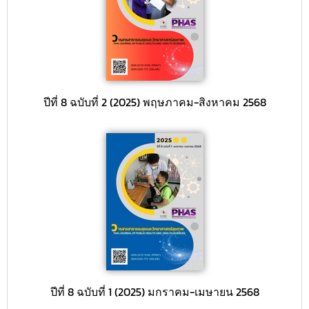
ปีที่ 8 ฉบับที่ 2 (2025) พฤษภาคม-สิงหาคม 2568
ปีที่ 8 ฉบับที่ 1 (2025) มกราคม-เมษายน 2568