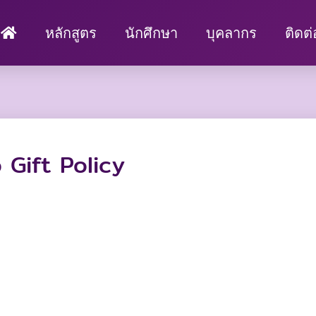
หลักสูตร
นักศึกษา
บุคลากร
ติดต
Gift Policy