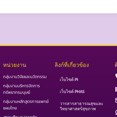
หน่วยงาน
ลิงก์ที่เกี่ยวข้อง
กลุ่มงานวิจัยและนวัตกรรม
เว็บไซต์ PI
กลุ่มงานบริหารจัดการ
เว็บไซต์ PHAS
ทรัพยากรมนุษย์
กลุ่มงานหลักสูตรการแพทย์
วารสารสาธารณสุขและ
แผนไทย
วิทยาศาสตร์สุขภาพ