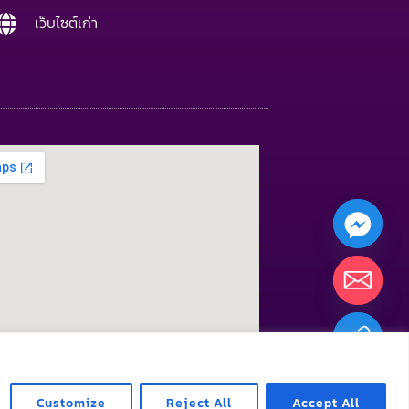
เว็บไซต์เก่า
CHATY
HIDE
Customize
Reject All
Accept All