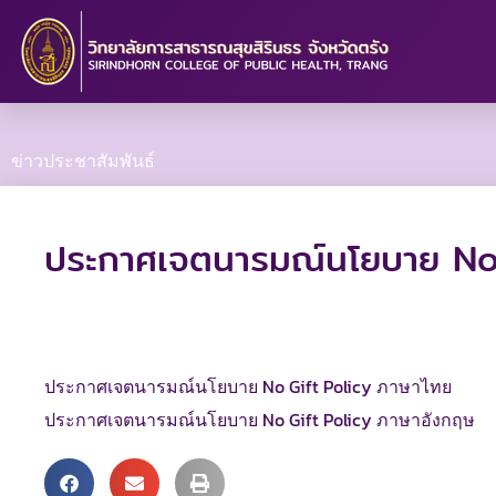
Skip
to
content
ข่าวประชาสัมพันธ์
ประกาศเจตนารมณ์นโยบาย No 
ประกาศเจตนารมณ์นโยบาย No Gift Policy ภาษาไทย
ประกาศเจตนารมณ์นโยบาย No Gift Policy ภาษาอังกฤษ