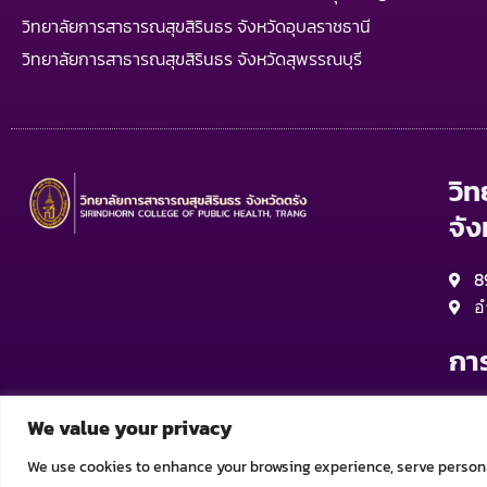
วิทยาลัยการสาธารณสุขสิรินธร จังหวัดอุบลราชธานี
วิทยาลัยการสาธารณสุขสิรินธร จังหวัดสุพรรณบุรี
วิ
จัง
8
อ
กา
จ
We value your privacy
จ
จ
We use cookies to enhance your browsing experience, serve personali