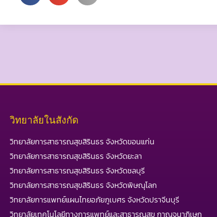
วิทยาลัยในสังกัด
วิทยาลัยการสาธารณสุขสิรินธร จังหวัดขอนแก่น
วิทยาลัยการสาธารณสุขสิรินธร จังหวัดยะลา
วิทยาลัยการสาธารณสุขสิรินธร จังหวัดชลบุรี
วิทยาลัยการสาธารณสุขสิรินธร จังหวัดพิษณุโลก
วิทยาลัยการแพทย์แผนไทยอภัยภูเบศร จังหวัดปราจีนบุรี
วิทยาลัยเทคโนโลยีทางการแพทย์และสาธารณสุข กาญจนาภิเษก