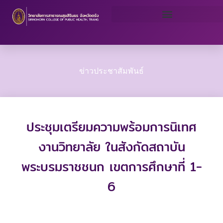
Skip
to
content
ข่าวประชาสัมพันธ์
ประชุมเตรียมความพร้อมการนิเทศ
งานวิทยาลัย ในสังกัดสถาบัน
พระบรมราชชนก เขตการศึกษาที่ 1-
6