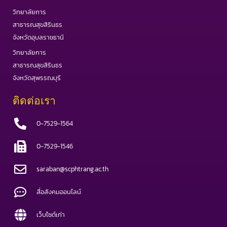
วิทยาลัยการ
สาธารณสุขสิรินธร
จังหวัดอุบลราชธานี
วิทยาลัยการ
สาธารณสุขสิรินธร
จังหวัดสุพรรณบุรี
ติดต่อเรา
0-7529-1564
0-7529-1546
saraban@scphtrang.ac.th
สื่อสังคมออนไลน์
เว็บไซต์เก่า