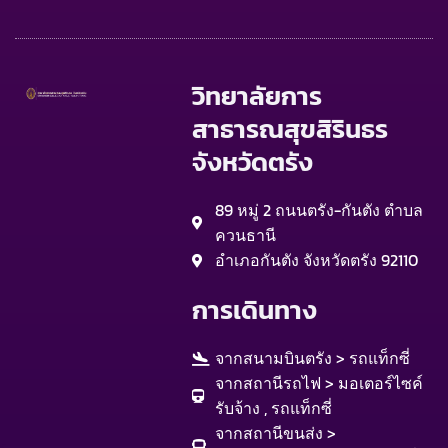
วิทยาลัยการ
สาธารณสุขสิรินธร
จังหวัดตรัง
89 หมู่ 2 ถนนตรัง-กันตัง ตำบล
ควนธานี
อำเภอกันตัง จังหวัดตรัง 92110
การเดินทาง
จากสนามบินตรัง > รถแท็กซี่
จากสถานีรถไฟ > มอเตอร์ไซค์
รับจ้าง , รถแท็กซี่
จากสถานีขนส่ง >