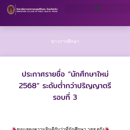
Skip
to
content
ข่าวการศึกษา
ประกาศรายชื่อ “นักศึกษาใหม่
2568” ระดับต่ำกว่าปริญญาตรี
รอบที่ 3
ขอแสดงความยินดีกับว่าที่นักศึกษา วสส.ตรัง