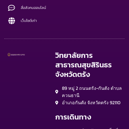
สื่อสังคมออนไลน์
เว็บไซต์เก่า
วิทยาลัยการ
สาธารณสุขสิรินธร
จังหวัดตรัง
89 หมู่ 2 ถนนตรัง-กันตัง ตำบล
ควนธานี
อำเภอกันตัง จังหวัดตรัง 92110
การเดินทาง