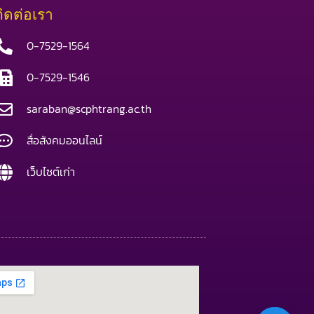
ติดต่อเรา
0-7529-1564
0-7529-1546
saraban@scphtrang.ac.th
สื่อสังคมออนไลน์
เว็บไซต์เก่า