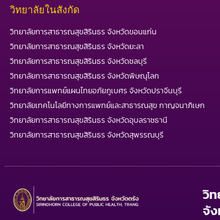
วิทยาลัยในสังกัด
วิทยาลัยการสาธารณสุขสิรินธร จังหวัดขอนแก่น
วิทยาลัยการสาธารณสุขสิรินธร จังหวัดยะลา
วิทยาลัยการสาธารณสุขสิรินธร จังหวัดชลบุรี
วิทยาลัยการสาธารณสุขสิรินธร จังหวัดพิษณุโลก
วิทยาลัยการแพทย์แผนไทยอภัยภูเบศร จังหวัดปราจีนบุรี
วิทยาลัยเทคโนโลยีทางการแพทย์และสาธารณสุข กาญจนาภิเษก
วิทยาลัยการสาธารณสุขสิรินธร จังหวัดอุบลราชธานี
วิทยาลัยการสาธารณสุขสิรินธร จังหวัดสุพรรณบุรี
วิ
จัง