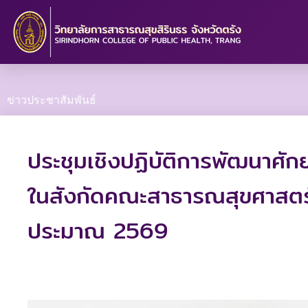
Skip
to
content
ข่าวประชาสัมพันธ์
ประชุมเชิงปฏิบัติการพัฒนาศั
ในสังกัดคณะสาธารณสุขศาสตร
ประมาณ 2569