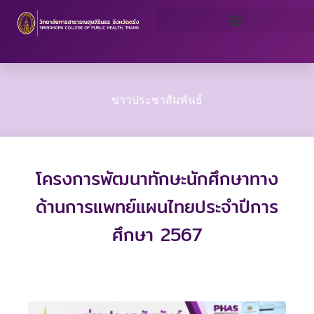
Skip
to
content
ข่าวประชาสัมพันธ์
โครงการพัฒนาทักษะนักศึกษาทาง
ด้านการแพทย์แผนไทยประจำปีการ
ศึกษา 2567