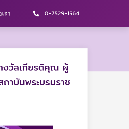
0-7529-1564
่อเรา
งวัลเกียรติคุณ ผู้
ศสถาบันพระบรมราช