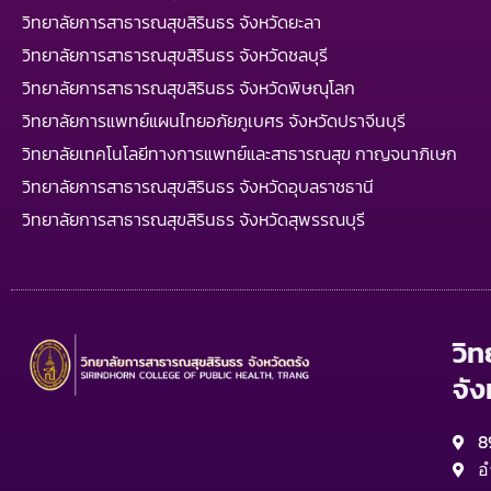
วิทยาลัยการสาธารณสุขสิรินธร จังหวัดยะลา
วิทยาลัยการสาธารณสุขสิรินธร จังหวัดชลบุรี
วิทยาลัยการสาธารณสุขสิรินธร จังหวัดพิษณุโลก
วิทยาลัยการแพทย์แผนไทยอภัยภูเบศร จังหวัดปราจีนบุรี
วิทยาลัยเทคโนโลยีทางการแพทย์และสาธารณสุข กาญจนาภิเษก
วิทยาลัยการสาธารณสุขสิรินธร จังหวัดอุบลราชธานี
วิทยาลัยการสาธารณสุขสิรินธร จังหวัดสุพรรณบุรี
วิ
จัง
8
อ