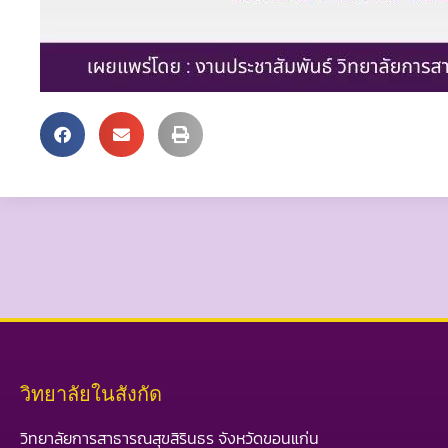
วิทยาลัยในสังกัด
วิทยาลัยการสาธารณสุขสิรินธร จังหวัดขอนแก่น