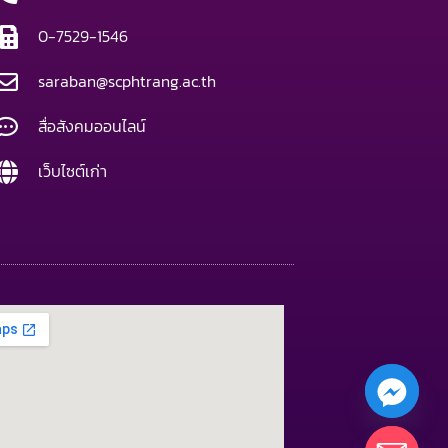
0-7529-1546
saraban@scphtrang.ac.th
สื่อสังคมออนไลน์
เว็บไซต์เก่า