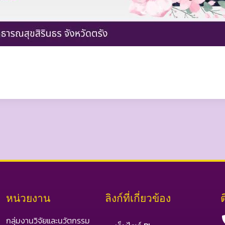
หน่วยงาน
ลิงก์ที่เกี่ยวข้อง
กลุ่มงานวิจัยและนวัตกรรม