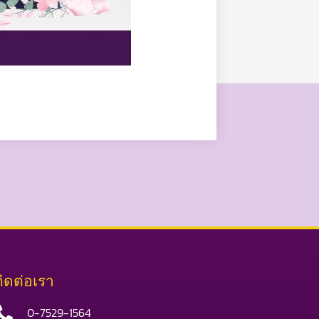
ติดต่อเรา
0-7529-1564