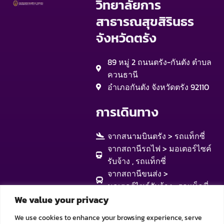
วิทยาลัยการ
สาธารณสุขสิรินธร
จังหวัดตรัง
89 หมู่ 2 ถนนตรัง-กันตัง ตำบล
ควนธานี
อำเภอกันตัง จังหวัดตรัง 92110
การเดินทาง
จากสนามบินตรัง > รถแท็กซี่
จากสถานีรถไฟ > มอเตอร์ไซค์
รับจ้าง , รถแท็กซี่
จากสถานีขนส่ง >
มอเตอร์ไซค์รับจ้าง , รถแท็กซี่
We value your privacy
We use cookies to enhance your browsing experience, serve