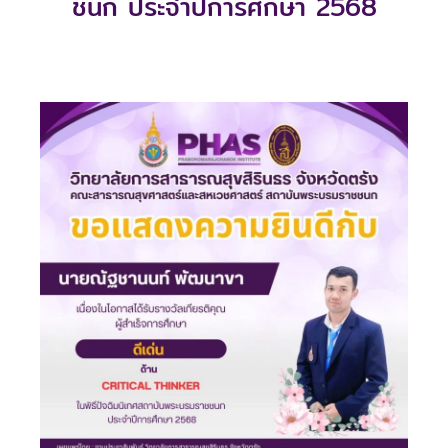
ชนก ประจำปีการศึกษา 2568