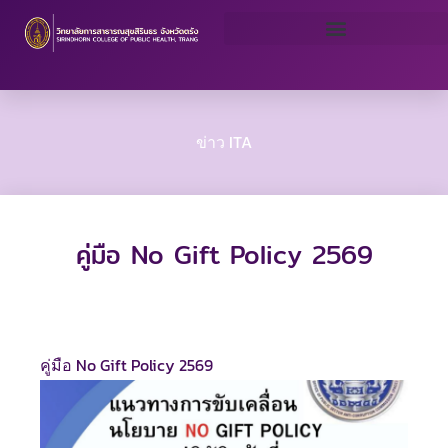
Skip
to
content
ข่าว ITA
คู่มือ No Gift Policy 2569
คู่มือ No Gift Policy 2569