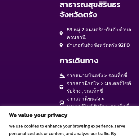
สาธารณสุขสิรินธร
จังหวัดตรัง
89 หมู่ 2 ถนนตรัง-กันตัง ตำบล
ควนธานี
อำเภอกันตัง จังหวัดตรัง 92110
การเดินทาง
จากสนามบินตรัง > รถแท็กซี่
จากสถานีรถไฟ > มอเตอร์ไซค์
รับจ้าง , รถแท็กซี่
จากสถานีขนส่ง >
มอเตอร์ไซค์รับจ้าง , รถแท็กซี่
We value your privacy
We use cookies to enhance your browsing experience, serve
personalized ads or content, and analyze our traffic. By