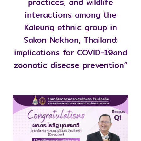
practices, and wildlife
interactions among the
Kaleung ethnic group in
Sakon Nakhon, Thailand:
implications for COVID-19and
zoonotic disease prevention”