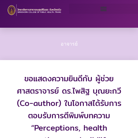
Skip
to
content
อาจารย์
ขอแสดงความยินดีกับ ผู้ช่วย
ศาสตราจารย์ ดร.ไพสิฐ บุณยะกวี
(Co-author) ในโอกาสได้รับการ
ตอบรับการตีพิมพ์บทความ
“Perceptions, health