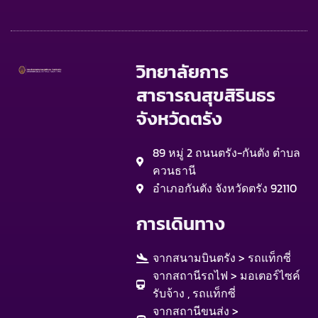
วิทยาลัยการ
สาธารณสุขสิรินธร
จังหวัดตรัง
89 หมู่ 2 ถนนตรัง-กันตัง ตำบล
ควนธานี
อำเภอกันตัง จังหวัดตรัง 92110
การเดินทาง
จากสนามบินตรัง > รถแท็กซี่
จากสถานีรถไฟ > มอเตอร์ไซค์
รับจ้าง , รถแท็กซี่
จากสถานีขนส่ง >