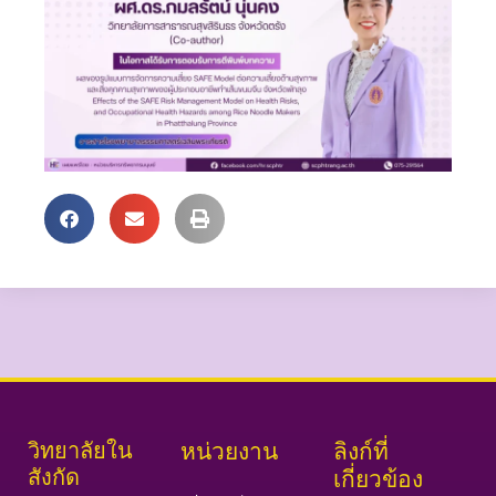
วิทยาลัยใน
หน่วยงาน
ลิงก์ที่
สังกัด
เกี่ยวข้อง