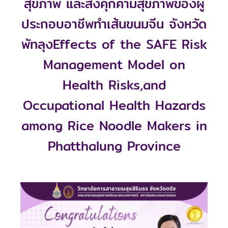
สุขภาพ และสิ่งคุกคามสุขภาพของผู้
ประกอบอาชีพทำเส้นขนมจีน จังหวัด
พัทลุงEffects of the SAFE Risk
Management Model on
Health Risks,and
Occupational Health Hazards
among Rice Noodle Makers in
Phatthalung Province