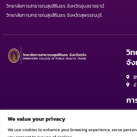
วิทยาลัยการสาธารณสุขสิรินธร จังหวัดอุบลราชธานี
วิทยาลัยการสาธารณสุขสิรินธร จังหวัดสุพรรณบุรี
วิ
จัง
8
อ
กา
จ
We value your privacy
จ
จ
We use cookies to enhance your browsing experience, serve personali