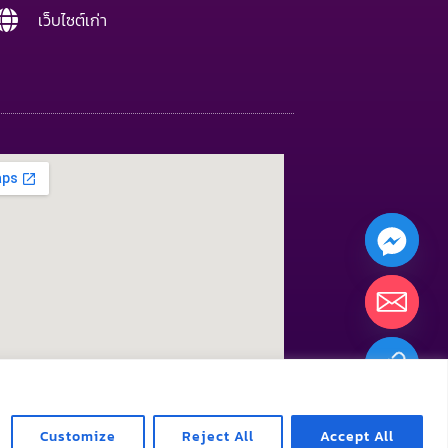
เว็บไซต์เก่า
CHATY
HIDE
Customize
Reject All
Accept All