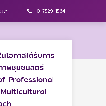
0-7529-1564
่อเรา
ในโอกาสได้รับการ
ขภาพชุมชนสตรี
of Professional
ulticultural
ach