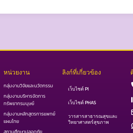
หน่วยงาน
ลิงก์ที่เกี่ยวข้อง
กลุ่มงานวิจัยและนวัตกรรม
เว็บไซต์ PI
กลุ่มงานบริหารจัดการ
เว็บไซต์ PHAS
ทรัพยากรมนุษย์
กลุ่มงานหลักสูตรการแพทย์
วารสารสาธารณสุขและ
แผนไทย
วิทยาศาสตร์สุขภาพ
สถานศึกษาปลอดภัย