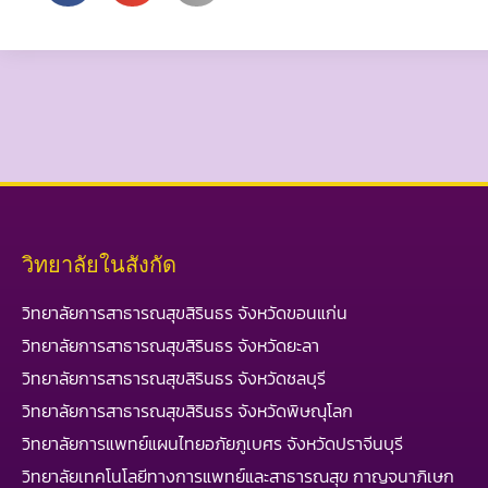
วิทยาลัยในสังกัด
วิทยาลัยการสาธารณสุขสิรินธร จังหวัดขอนแก่น
วิทยาลัยการสาธารณสุขสิรินธร จังหวัดยะลา
วิทยาลัยการสาธารณสุขสิรินธร จังหวัดชลบุรี
วิทยาลัยการสาธารณสุขสิรินธร จังหวัดพิษณุโลก
วิทยาลัยการแพทย์แผนไทยอภัยภูเบศร จังหวัดปราจีนบุรี
วิทยาลัยเทคโนโลยีทางการแพทย์และสาธารณสุข กาญจนาภิเษก