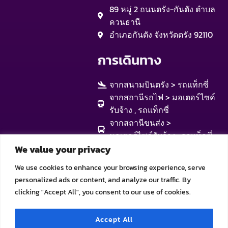
89 หมู่ 2 ถนนตรัง-กันตัง ตำบล
ควนธานี
อำเภอกันตัง จังหวัดตรัง 92110
การเดินทาง
จากสนามบินตรัง > รถแท็กซี่
จากสถานีรถไฟ > มอเตอร์ไซค์
รับจ้าง , รถแท็กซี่
จากสถานีขนส่ง >
มอเตอร์ไซค์รับจ้าง , รถแท็กซี่
We value your privacy
We use cookies to enhance your browsing experience, serve
personalized ads or content, and analyze our traffic. By
clicking "Accept All", you consent to our use of cookies.
Accept All