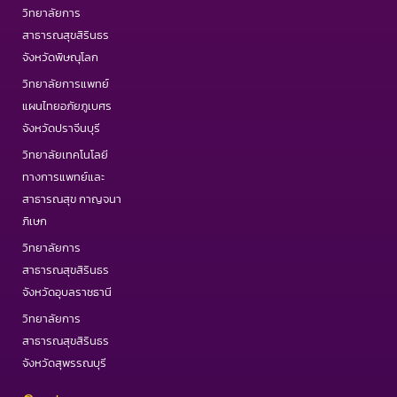
วิทยาลัยการ
สาธารณสุขสิรินธร
จังหวัดพิษณุโลก
วิทยาลัยการแพทย์
แผนไทยอภัยภูเบศร
จังหวัดปราจีนบุรี
วิทยาลัยเทคโนโลยี
ทางการแพทย์และ
สาธารณสุข กาญจนา
ภิเษก
วิทยาลัยการ
สาธารณสุขสิรินธร
จังหวัดอุบลราชธานี
วิทยาลัยการ
สาธารณสุขสิรินธร
จังหวัดสุพรรณบุรี