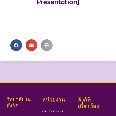
Presentation]
วิทยาลัยใน
หน่วยงาน
ลิงก์ที่
สังกัด
เกี่ยวข้อง
กลุ่มงานวิจัยและ