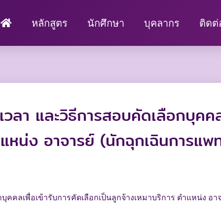
หลักสูตร
นักศึกษา
บุคลากร
ติดต
เวลา และวิธีการสอบคัดเลือกบุคคลเ
ำแหน่ง อาจารย์ (นักฉุกเฉินการแพท
บุคคลเพื่อเข้ารับการคัดเลือกเป็นลูกจ้างเหมาบริการ ตำแหน่ง อาจ