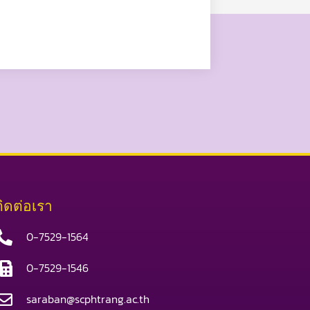
ติดต่อเรา
0-7529-1564
0-7529-1546
saraban@scphtrang.ac.th