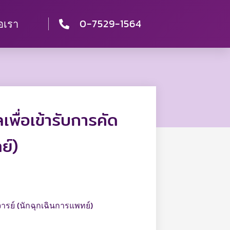
0-7529-1564
่อเรา
พื่อเข้ารับการคัด
ย์)
ารย์ (นักฉุกเฉินการแพทย์)