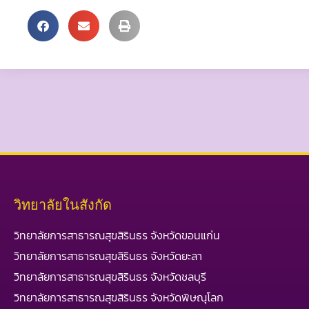
วิทยาลัยในสังกัด
วิทยาลัยการสาธารณสุขสิรินธร จังหวัดขอนแก่น
วิทยาลัยการสาธารณสุขสิรินธร จังหวัดยะลา
วิทยาลัยการสาธารณสุขสิรินธร จังหวัดชลบุรี
วิทยาลัยการสาธารณสุขสิรินธร จังหวัดพิษณุโลก