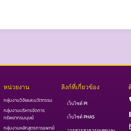
หน่วยงาน
ลิงก์ที่เกี่ยวข้อง
กลุ่มงานวิจัยและนวัตกรรม
เว็บไซต์ PI
กลุ่มงานบริหารจัดการ
เว็บไซต์ PHAS
ทรัพยากรมนุษย์
กลุ่มงานหลักสูตรการแพทย์
วารสารสาธารณสุขและ