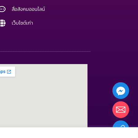
สื่อสังคมออนไลน์
เว็บไซต์เก่า
CHATY
HIDE