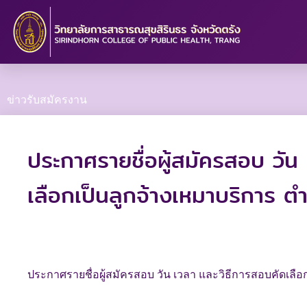
Skip
to
content
ข่าวรับสมัครงาน
ประกาศรายชื่อผู้สมัครสอบ วัน 
เลือกเป็นลูกจ้างเหมาบริการ ต
ประกาศรายชื่อผู้สมัครสอบ วัน เวลา และวิธีการสอบคัดเลือก