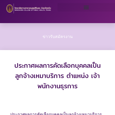
Skip
to
content
ข่าวรับสมัครงาน
ประกาศผลการคัดเลือกบุคคลเป็น
ลูกจ้างเหมาบริการ ตำแหน่ง เจ้า
พนักงานธุรการ
ประกาศผลการคัดเลือกบุคคลเป็นลูกจ้างเหมาบริการ