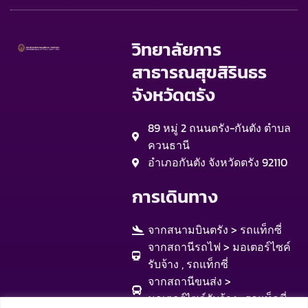
วิทยาลัยการ
สาธารณสุขสิรินธร
จังหวัดตรัง
89 หมู่ 2 ถนนตรัง-กันตัง ตำบล
ควนธานี
อำเภอกันตัง จังหวัดตรัง 92110
การเดินทาง
จากสนามบินตรัง > รถแท็กซี่
จากสถานีรถไฟ > มอเตอร์ไซค์
รับจ้าง , รถแท็กซี่
จากสถานีขนส่ง >
มอเตอร์ไซค์รับจ้าง , รถแท็กซี่