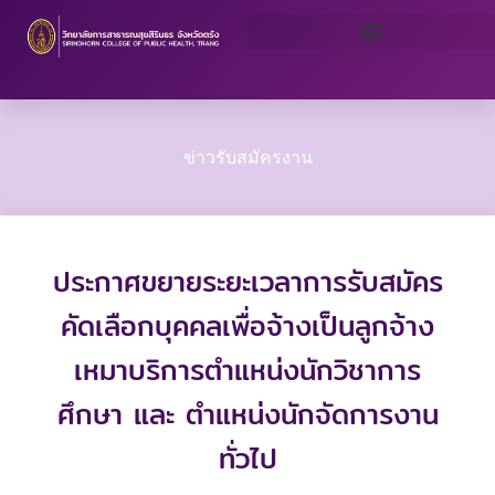
Skip
to
content
ข่าวรับสมัครงาน
ประกาศขยายระยะเวลาการรับสมัคร
คัดเลือกบุคคลเพื่อจ้างเป็นลูกจ้าง
เหมาบริการตำแหน่งนักวิชาการ
ศึกษา และ ตำแหน่งนักจัดการงาน
ทั่วไป