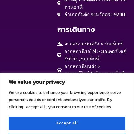
ควนธานี
อำเภอกันตัง จังหวัดตรัง 92110
การเดินทาง
จากสนามบินตรัง > รถแท็กซี่
จากสถานีรถไฟ > มอเตอร์ไซค์
รับจ้าง , รถแท็กซี่
จากสถานีขนส่ง >
มอเตอร์ไซค์รับจ้าง , รถแท็กซี่
We value your privacy
We use cookies to enhance your browsing experience, serve
personalized ads or content, and analyze our traffic. By
clicking "Accept All", you consent to our use of cookies.
Accept All