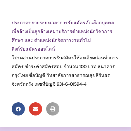
ประกาศขยายระยะเวลาการรับสมัครคัดเลือกบุคคล
เพื่อจ้างเป็นลูกจ้างเหมาบริการตำแหน่งนักวิชาการ
ศึกษา และ ตำแหน่งนักจัดการงานทั่วไป
ลิงก์รับสมัครออนไลน์
โปรดอ่านประกาศการรับสมัครให้ละเอียดก่อนทำการ
สมัคร ชำระค่าสมัครสอบ จำนวน 100 บาท ธนาคาร
กรุงไทย ชื่อบัญชี วิทยาลัยการสาธารณสุขสิรินธร
จังหวัดตรัง เลขที่บัญชี 931-6-01594-4