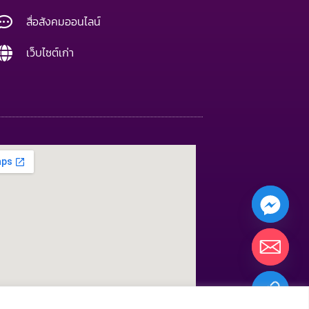
สื่อสังคมออนไลน์
เว็บไซต์เก่า
CHATY