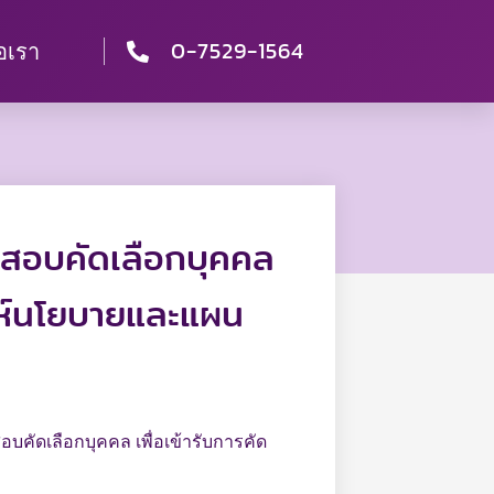
0-7529-1564
่อเรา
การสอบคัดเลือกบุคคล
าะห์นโยบายและแผน
อบคัดเลือกบุคคล เพื่อเข้ารับการคัด