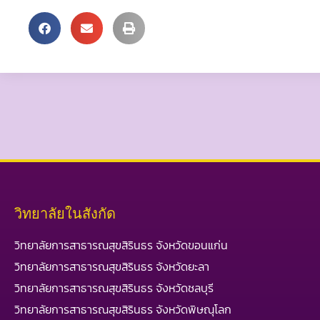
วิทยาลัยในสังกัด
วิทยาลัยการสาธารณสุขสิรินธร จังหวัดขอนแก่น
วิทยาลัยการสาธารณสุขสิรินธร จังหวัดยะลา
วิทยาลัยการสาธารณสุขสิรินธร จังหวัดชลบุรี
วิทยาลัยการสาธารณสุขสิรินธร จังหวัดพิษณุโลก