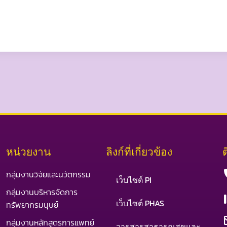
หน่วยงาน
ลิงก์ที่เกี่ยวข้อง
กลุ่มงานวิจัยและนวัตกรรม
เว็บไซต์ PI
กลุ่มงานบริหารจัดการ
เว็บไซต์ PHAS
ทรัพยากรมนุษย์
กลุ่มงานหลักสูตรการแพทย์
วารสารสาธารณสุขและ