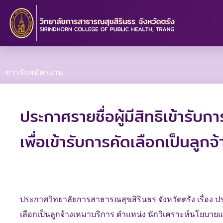
Skip
to
content
ข่าวรับสมัครงาน
ประกาศรายชื่อผู้มีสิทธิเข้ารั
เพื่อเข้ารับการคัดเลือกเป็นลู
ประกาศวิทยาลัยการสาธารณสุขสิรินธร จังหวัดตรัง เรื่อง ประ
เลือกเป็นลูกจ้างเหมาบริการ ตำแหน่ง นักวิเคราะห์นโยบา