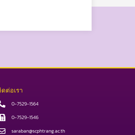
ติดต่อเรา
0-7529-1564
0-7529-1546
saraban@scphtrang.ac.th