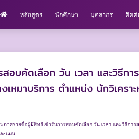
หลักสูตร
นักศึกษา
บุคลากร
ติดต
บการสอบคัดเลือก วัน เวลา และวิธี
กจ้างเหมาบริการ ตำแหน่ง นักวิเคร
กาศรายชื่อผู้มีสิทธิเข้ารับการสอบคัดเลือก วัน เวลา และวิธีการส
ยและแผน